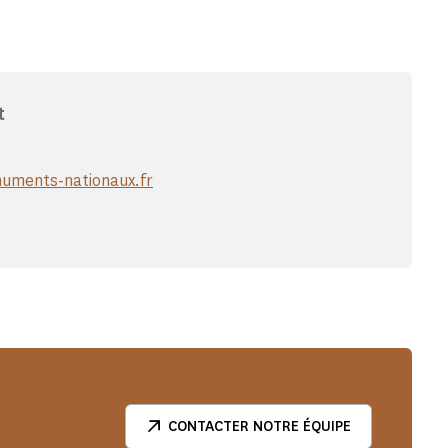
t
uments-nationaux.fr
CONTACTER NOTRE ÉQUIPE