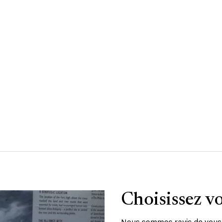
Choisissez vo