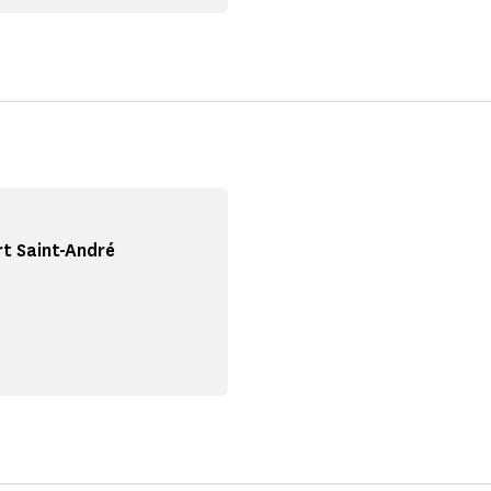
rt Saint-André