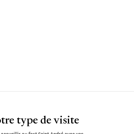
tre type de visite