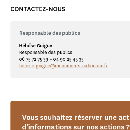
CONTACTEZ-NOUS
Responsable des publics
Héloïse Guigue
Responsable des publics
06 75 72 75 39 – 04 90 25 45 35
heloise.guigue@monuments-nationaux.fr
Vous souhaitez réserver une act
d'informations sur nos actions ?