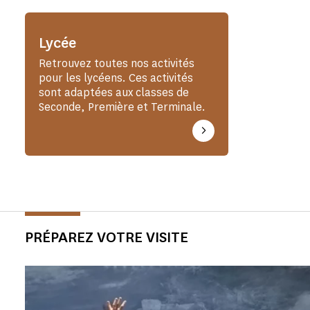
Lycée
Retrouvez toutes nos activités
pour les lycéens. Ces activités
sont adaptées aux classes de
Seconde, Première et Terminale.
PRÉPAREZ VOTRE VISITE