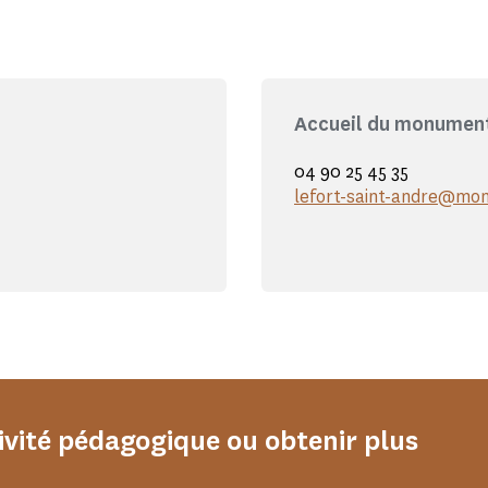
Accueil du monumen
04 90 25 45 35
lefort-saint-andre@mon
ivité pédagogique ou obtenir plus