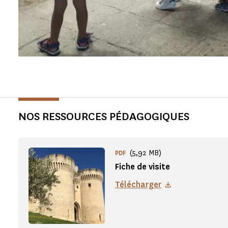
NOS RESSOURCES PÉDAGOGIQUES
(5,92 MB)
PDF
Fiche de visite
Télécharger