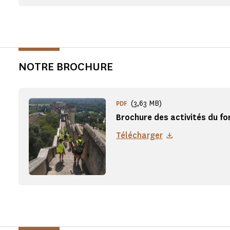
NOTRE BROCHURE
(3,63 MB)
PDF
Brochure des activités du fo
Télécharger