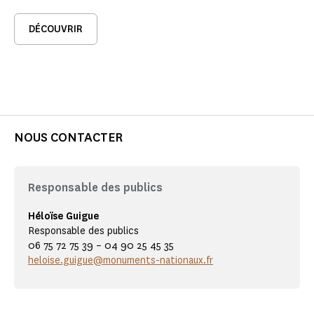
DÉCOUVRIR
NOUS CONTACTER
Responsable des publics
Héloïse Guigue
Responsable des publics
06 75 72 75 39 – 04 90 25 45 35
heloise.guigue@monuments-nationaux.fr