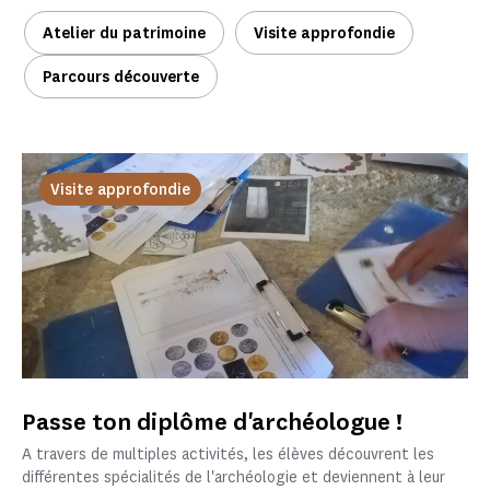
Atelier du patrimoine
Visite approfondie
Parcours découverte
Visite approfondie
Passe ton diplôme d'archéologue !
A travers de multiples activités, les élèves découvrent les
différentes spécialités de l'archéologie et deviennent à leur