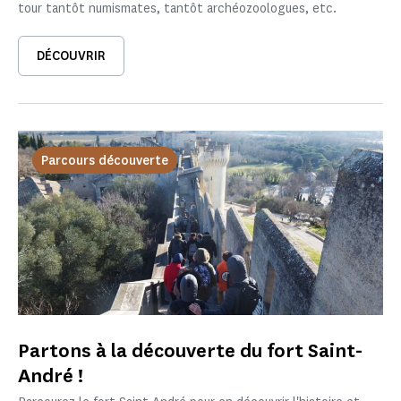
tour tantôt numismates, tantôt archéozoologues, etc.
DÉCOUVRIR
Parcours découverte
Partons à la découverte du fort Saint-
André !