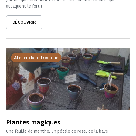
attaquent le fort !
DÉCOUVRIR
Atelier du patrimoine
Plantes magiques
Une feuille de menthe, un pétale de rose, de la bave