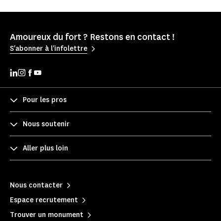
Amoureux du fort ? Restons en contact !
S'abonner à l'infolettre
Pour les pros
Nous soutenir
Aller plus loin
Nous contacter
Espace recrutement
Trouver un monument