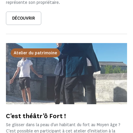
représente son propriétaire.
DÉCOUVRIR
Atelier du patrimoine
C'est théâtr'ô Fort !
Se glisser dans la peau d'un habitant du fort au Moyen âge ?
C'est possible en participant à cet atelier d'initiation à la