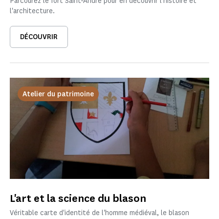
Parcourez le fort Saint-André pour en découvrir l'histoire et
l'architecture.
DÉCOUVRIR
Atelier du patrimoine
L'art et la science du blason
Véritable carte d'identité de l'homme médiéval, le blason