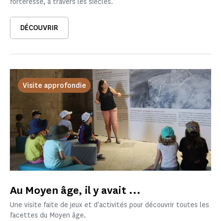
forteresse, à travers les siècles.
DÉCOUVRIR
Visite approfondie
Au Moyen âge, il y avait ...
Une visite faite de jeux et d'activités pour découvrir toutes les
facettes du Moyen âge.