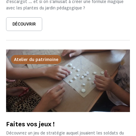
d'escargot ... et si on s'amusait à créer une formule magique
avec les plantes du jardin pédagogique ?
DÉCOUVRIR
Atelier du patrimoine
Faites vos jeux !
Découvrez un jeu de stratégie auquel jouaient les soldats du