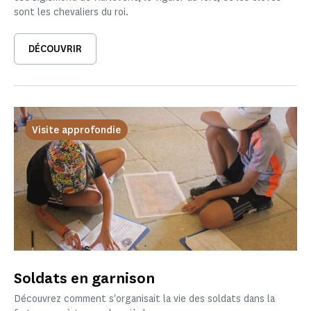
sont les chevaliers du roi.
DÉCOUVRIR
Visite approfondie
Soldats en garnison
Découvrez comment s'organisait la vie des soldats dans la