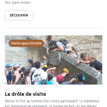
fort Saint-André !
DÉCOUVRIR
Visite approfondie
La drôle de visite
Visitez le fort au rythme d'un conte participatif. Le médiateur
est Sigismond de Hurlevent, le viguier du fort, et les élèves