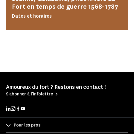
Fort en temps de guerre 1568-1787
Dates et horaires
Amoureux du fort ? Restons en contact !
S'abonner à l'infolettre
Pour les pros