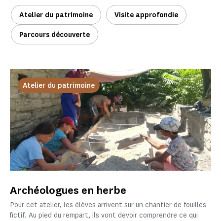
Atelier du patrimoine
Visite approfondie
Parcours découverte
Atelier du patrimoine
Archéologues en herbe
Pour cet atelier, les élèves arrivent sur un chantier de fouilles
fictif. Au pied du rempart, ils vont devoir comprendre ce qui