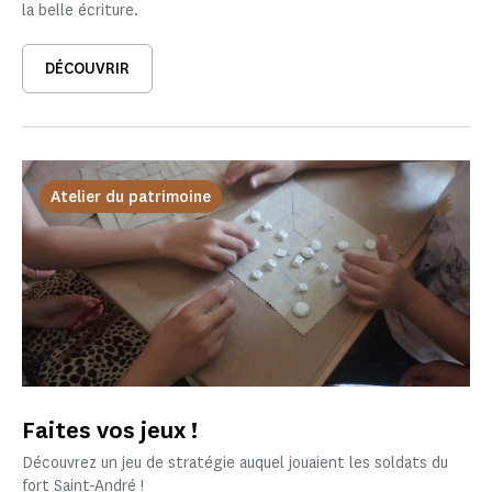
la belle écriture.
DÉCOUVRIR
Atelier du patrimoine
Faites vos jeux !
Découvrez un jeu de stratégie auquel jouaient les soldats du
fort Saint-André !