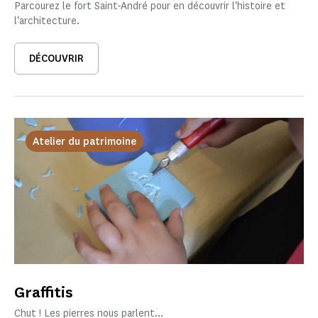
Parcourez le fort Saint-André pour en découvrir l'histoire et
l'architecture.
DÉCOUVRIR
Atelier du patrimoine
Graffitis
Chut ! Les pierres nous parlent...