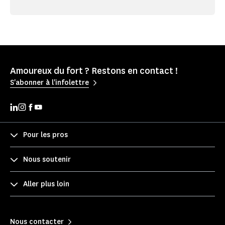
Amoureux du fort ? Restons en contact !
S'abonner à l'infolettre
Pour les pros
Nous soutenir
Aller plus loin
Nous contacter