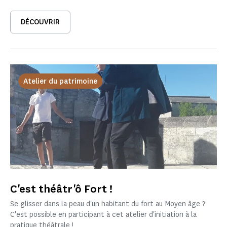
DÉCOUVRIR
Atelier du patrimoine
C'est théâtr'ô Fort !
Se glisser dans la peau d'un habitant du fort au Moyen âge ?
C'est possible en participant à cet atelier d'initiation à la
pratique théâtrale !