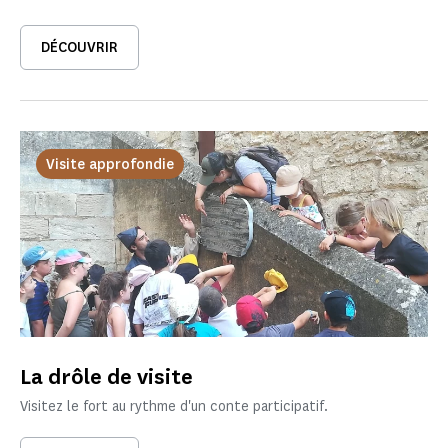
DÉCOUVRIR
Visite approfondie
La drôle de visite
Visitez le fort au rythme d'un conte participatif.