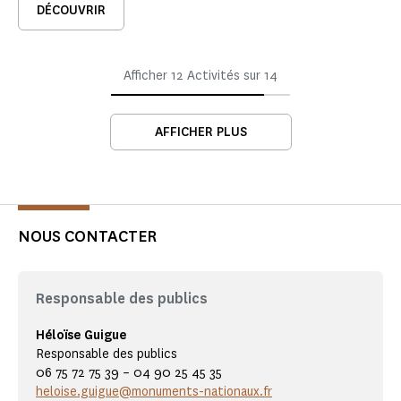
DÉCOUVRIR
Afficher
12
Activités sur
14
AFFICHER PLUS
NOUS CONTACTER
Responsable des publics
Héloïse Guigue
Responsable des publics
06 75 72 75 39 – 04 90 25 45 35
heloise.guigue@monuments-nationaux.fr