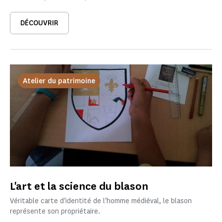
DÉCOUVRIR
Atelier du patrimoine
L'art et la science du blason
Véritable carte d'identité de l'homme médiéval, le blason
représente son propriétaire.