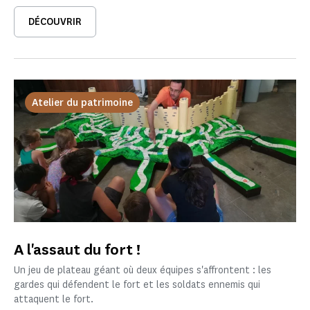
DÉCOUVRIR
Atelier du patrimoine
A l'assaut du fort !
Un jeu de plateau géant où deux équipes s'affrontent : les
gardes qui défendent le fort et les soldats ennemis qui
attaquent le fort.