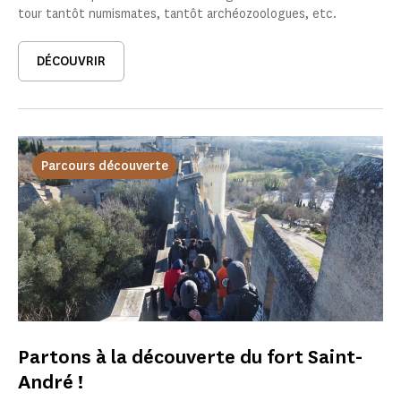
tour tantôt numismates, tantôt archéozoologues, etc.
DÉCOUVRIR
Parcours découverte
Partons à la découverte du fort Saint-
André !