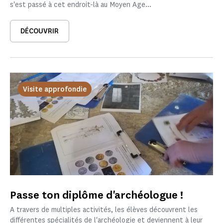
s'est passé à cet endroit-là au Moyen Age...
DÉCOUVRIR
Visite approfondie
Passe ton diplôme d'archéologue !
A travers de multiples activités, les élèves découvrent les
différentes spécialités de l'archéologie et deviennent à leur