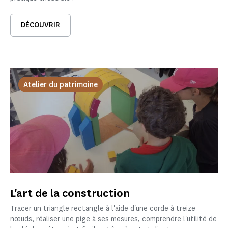
DÉCOUVRIR
Atelier du patrimoine
L'art de la construction
Tracer un triangle rectangle à l'aide d'une corde à treize
nœuds, réaliser une pige à ses mesures, comprendre l'utilité de