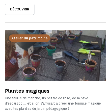
DÉCOUVRIR
Atelier du patrimoine
Plantes magiques
Une feuille de menthe, un pétale de rose, de la bave
d'escargot ... et si on s'amusait à créer une formule magique
avec les plantes du jardin pédagogique ?