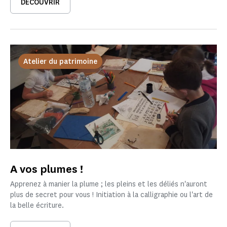
DÉCOUVRIR
Atelier du patrimoine
A vos plumes !
Apprenez à manier la plume ; les pleins et les déliés n'auront
plus de secret pour vous ! Initiation à la calligraphie ou l'art de
la belle écriture.