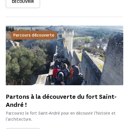
DÉCOUVRIR
Parcours découverte
Partons à la découverte du fort Saint-
André !
Parcourez le fort Saint-André pour en découvrir l'histoire et
l'architecture.