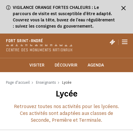
Panneau de gestion des cookies
VIGILANCE ORANGE FORTES CHALEURS : Le
parcours de visite est susceptible d'être adapté.
Couvrez vous la tête, buvez de l'eau régulièrement
: suivez les consignes du gouvernement.
|
FORT SAINT-ANDRÉ
VISITER
DÉCOUVRIR
AGENDA
Page d'accueil
Enseignants
Lycée
Lycée
Retrouvez toutes nos activités pour les lycéens.
Ces activités sont adaptées aux classes de
Seconde, Première et Terminale.