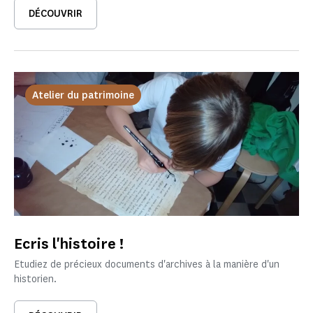
DÉCOUVRIR
Atelier du patrimoine
Ecris l'histoire !
Etudiez de précieux documents d'archives à la manière d'un
historien.