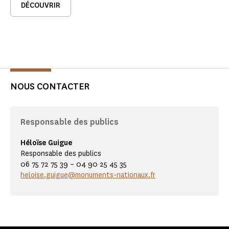
DÉCOUVRIR
NOUS CONTACTER
Responsable des publics
Héloïse Guigue
Responsable des publics
06 75 72 75 39 – 04 90 25 45 35
heloise.guigue@monuments-nationaux.fr