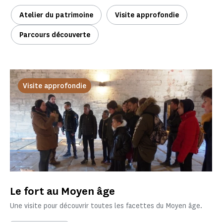
Atelier du patrimoine
Visite approfondie
Parcours découverte
Visite approfondie
Le fort au Moyen âge
Une visite pour découvrir toutes les facettes du Moyen âge.