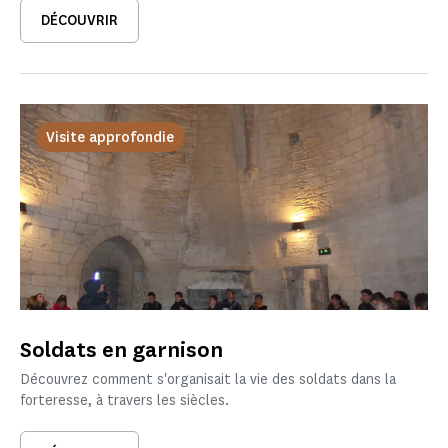
DÉCOUVRIR
Visite approfondie
Soldats en garnison
Découvrez comment s'organisait la vie des soldats dans la
forteresse, à travers les siècles.