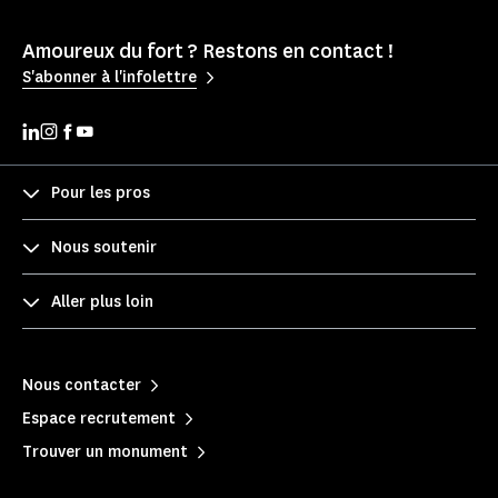
Amoureux du fort ? Restons en contact !
S'abonner à l'infolettre
Pour les pros
Nous soutenir
Aller plus loin
Nous contacter
Espace recrutement
Trouver un monument