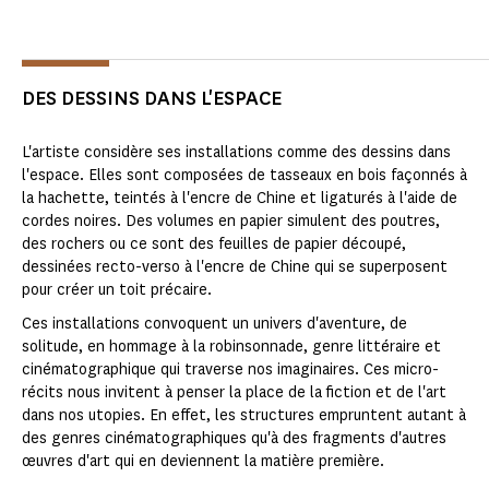
DES DESSINS DANS L'ESPACE
L'artiste considère ses installations comme des dessins dans
l'espace. Elles sont composées de tasseaux en bois façonnés à
la hachette, teintés à l'encre de Chine et ligaturés à l'aide de
cordes noires. Des volumes en papier simulent des poutres,
des rochers ou ce sont des feuilles de papier découpé,
dessinées recto-verso à l'encre de Chine qui se superposent
pour créer un toit précaire.
Ces installations convoquent un univers d'aventure, de
solitude, en hommage à la robinsonnade, genre littéraire et
cinématographique qui traverse nos imaginaires. Ces micro-
récits nous invitent à penser la place de la fiction et de l'art
dans nos utopies. En effet, les structures empruntent autant à
des genres cinématographiques qu'à des fragments d'autres
œuvres d'art qui en deviennent la matière première.