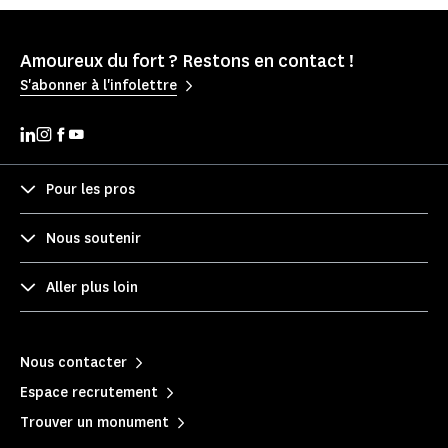
Amoureux du fort ? Restons en contact !
S'abonner à l'infolettre
Pour les pros
Nous soutenir
Aller plus loin
Nous contacter
Espace recrutement
Trouver un monument