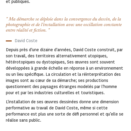
et publiques.
Ma démarche se déploie dans la convergence du dessin, de la
photographie et de l'installation avec une oscillation constante
entre réalité et fiction.
David Coste
Depuis près d'une dizaine d'années, David Coste construit, par
son travail, des territoires alternativement utopiques,
hétérotopiques ou dystopiques, Ses œuvres sont souvent
développées à grande échelle en réponse à un environnement
ou un lieu spécifique. La circulation et la réinterprétation des
images sont au cœur de sa démarche; ses productions
questionnent des paysages étranges modelés par l'homme
pour et par les industries culturelles et touristiques.
L'installation de ses œuvres dessinées donne une dimension
performative au travail de David Coste, même si cette
performance est plus une sorte de défi personnel et qu’elle se
réalise sans public.