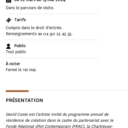
Dans le parcours de visite.
Tarifs
Compris dans le droit d'entrée.
Renseignements au 04 90 25 45 35.
Public
Tout public
À noter
Fermé le 1er mai.
PRÉSENTATION
David Coste est l'artiste invité du programme annuel de
résidence de création dans le cadre du partenariat avec le
Fonds Régional d'Art Contemporain (FRAC), la Chartreuse-