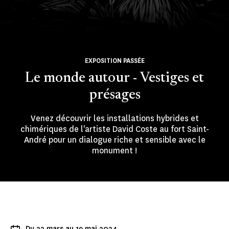
EXPOSITION PASSÉE
Le monde autour - Vestiges et
présages
Venez découvrir les installations hybrides et
chimériques de l'artiste David Coste au fort Saint-
André pour un dialogue riche et sensible avec le
monument !
Du 22 mars au 19 mai 2024