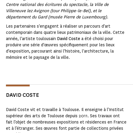
Centre national des écritures du spectacle, la Ville de
Villeneuve lez Avignon (tour Philippe-le-Bel), et le
département du Gard (musée Pierre de Luxembourg).
Les partenaires s'engagent à réaliser un parcours d'art
contemporain dans quatre lieux patrimoniaux de la ville. Cette
année, l'artiste toulousain
David Coste
a été choisi pour
produire une série d'œuvres spécifiquement pour les lieux
d'exposition, parcourant ainsi l'histoire, l'architecture, la
mémoire et le paysage de la ville.
DAVID COSTE
David Coste vit et travaille à Toulouse. Il enseigne à l’Institut
supérieur des arts de Toulouse depuis 2011. Ses travaux ont
fait l’objet de nombreuses expositions et résidences en France
et à l’étranger. Ses œuvres font partie de collections privées