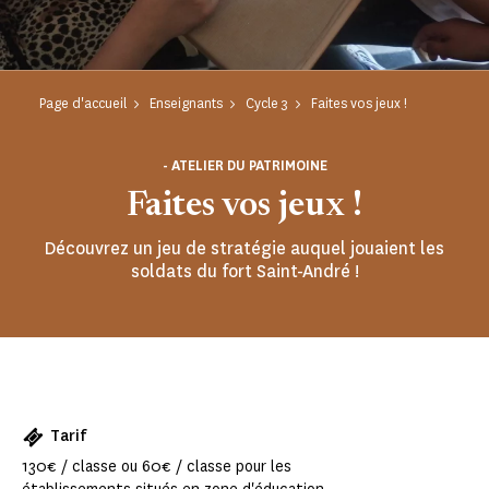
Page d'accueil
Enseignants
Cycle 3
Faites vos jeux !
- ATELIER DU PATRIMOINE
Faites vos jeux !
Découvrez un jeu de stratégie auquel jouaient les
soldats du fort Saint-André !
Tarif
130€ / classe ou 60€ / classe pour les