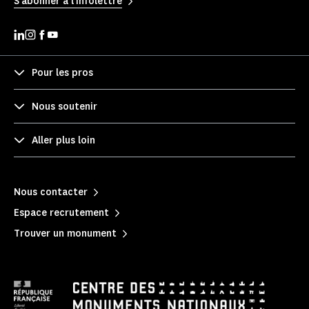
S'abonner à l'infolettre
Pour les pros
Nous soutenir
Aller plus loin
Nous contacter
Espace recrutement
Trouver un monument