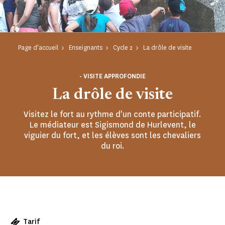
Page d'accueil
Enseignants
Cycle 2
La drôle de visite
- VISITE APPROFONDIE
La drôle de visite
Visitez le fort au rythme d'un conte participatif.
Le médiateur est Sigismond de Hurlevent, le
viguier du fort, et les élèves sont les chevaliers
du roi.
Tarif