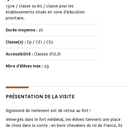
130€ / classe ou 60 / classe pour les
établissements situés en zone d'éducation
prioritaire.
Durée moyenne :
2h
Classe(s) :
Cp / CE1 / CE2
Accessibilité :
Classes d'ULIS
Nbre d'élèves max :
29
PRÉSENTATION DE LA VISITE
Sigismond de Hurlevent est de retour au fort !
Immergés dans le fort médiéval, les élèves tiennent une place
de choix dans le conte : en bons chevaliers du roi de France, ils