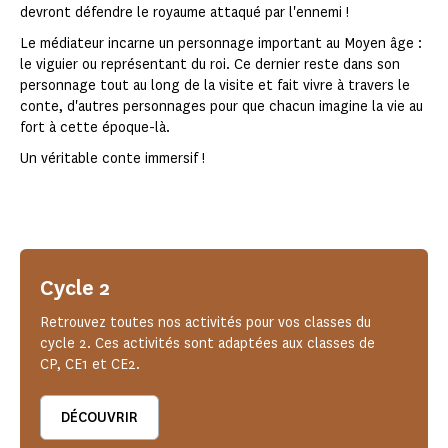
devront défendre le royaume attaqué par l'ennemi !
Le médiateur incarne un personnage important au Moyen âge :
le viguier ou représentant du roi. Ce dernier reste dans son
personnage tout au long de la visite et fait vivre à travers le
conte, d'autres personnages pour que chacun imagine la vie au
fort à cette époque-là.
Un véritable conte immersif !
Cycle 2
Retrouvez toutes nos activités pour vos classes du
cycle 2. Ces activités sont adaptées aux classes de
CP, CE1 et CE2.
DÉCOUVRIR