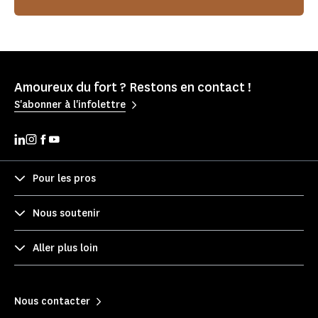
Amoureux du fort ? Restons en contact !
S'abonner à l'infolettre
Pour les pros
Nous soutenir
Aller plus loin
Nous contacter