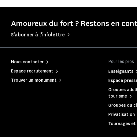
Amoureux du fort ? Restons en cont
S'abonner à l'infolettre
Pour les pros
Nous contacter
Espace recrutement
Enseignants
Trouver un monument
Espace press
Groupes adult
tourisme
Groupes du c
Privatisation
Tournages et 