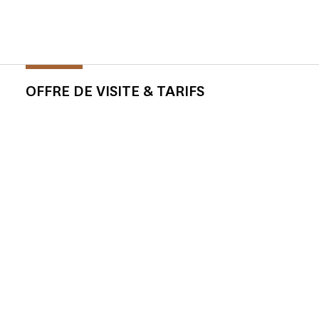
OFFRE DE VISITE & TARIFS