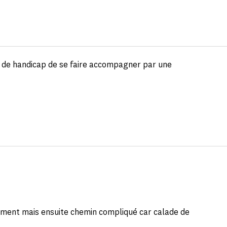
on de handicap de se faire accompagner par une
ument mais ensuite chemin compliqué car calade de