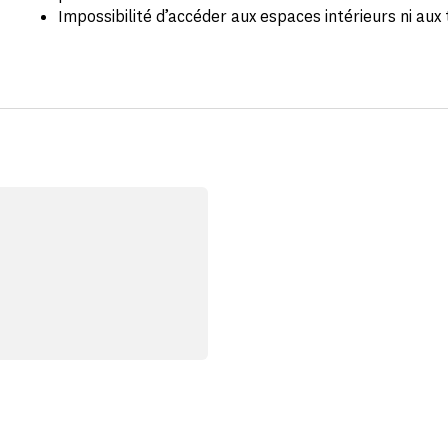
Impossibilité d’accéder aux espaces intérieurs ni aux