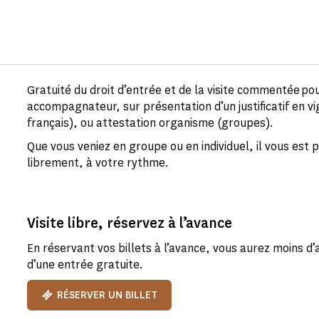
Gratuité du droit d’entrée et de la visite commentée po
accompagnateur, sur présentation d’un justificatif en vi
français), ou attestation organisme (groupes).
Que vous veniez en groupe ou en individuel, il vous est po
librement, à votre rythme.
Visite libre, réservez à l’avance
En réservant vos billets à l’avance, vous aurez moins d’
d’une entrée gratuite.
RÉSERVER UN BILLET