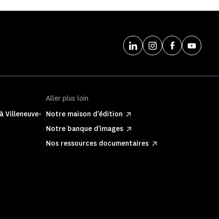
Aller plus loin
à Villeneuve-
Notre maison d'édition
Notre banque d'images
Nos ressources documentaires