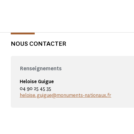
NOUS CONTACTER
Renseignements
Heloise Guigue
04 90 25 45 35
heloise.guigue@monuments-nationaux.fr