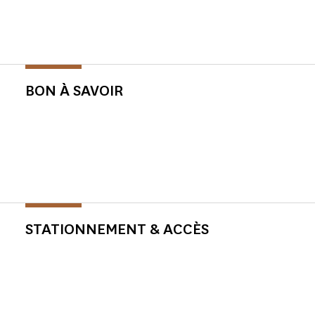
BON À SAVOIR
STATIONNEMENT & ACCÈS