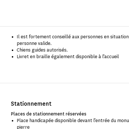
Il est fortement conseillé aux personnes en situati
personne valide.
Chiens guides autorisés.
Livret en braille également disponible à l’accueil
Stationnement
Places de stationnement réservées
Place handicapée disponible devant l’entrée du mon
pierre