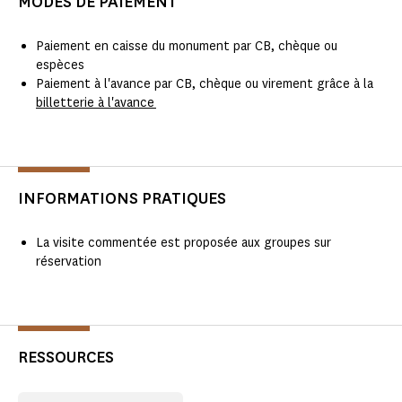
MODES DE PAIEMENT
Paiement en caisse du monument par CB, chèque ou
espèces
Paiement à l'avance par CB, chèque ou virement grâce à la
billetterie à l'avance
INFORMATIONS PRATIQUES
La visite commentée est proposée aux groupes sur
réservation
RESSOURCES