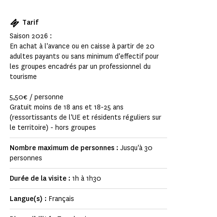
Tarif
Saison 2026 :
En achat à l'avance ou en caisse à partir de 20
adultes payants ou sans minimum d'effectif pour
les groupes encadrés par un professionnel du
tourisme
5,50€ / personne
Gratuit moins de 18 ans et 18-25 ans
(ressortissants de l'UE et résidents réguliers sur
le territoire) - hors groupes
Nombre maximum de personnes :
Jusqu'à 30
personnes
Durée de la visite :
1h à 1h30
Langue(s) :
Français