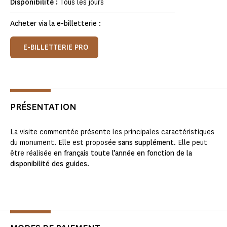
Disponibilité :
Tous les jours
Acheter via la e-billetterie :
E-BILLETTERIE PRO
PRÉSENTATION
La visite commentée présente les principales caractéristiques
du monument. Elle est proposée
sans supplément
. Elle peut
être réalisée
en français toute l’année en fonction de la
disponibilité des guides
.