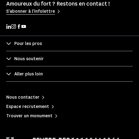
Amoureux du fort ? Restons en contact !
S'abonner à l'infolettre
Pour les pros
Nous soutenir
Aller plus loin
Nous contacter
Espace recrutement
Trouver un monument