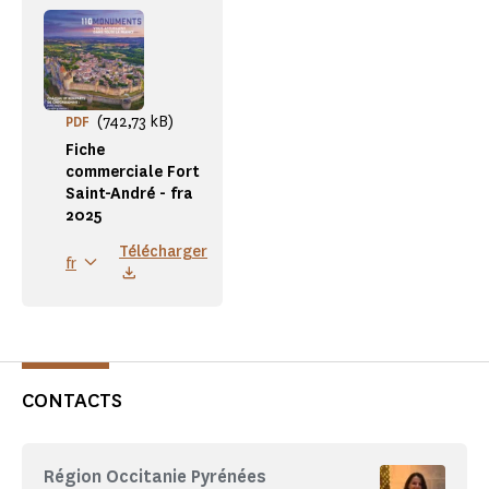
(742,73 kB)
PDF
Fiche
commerciale Fort
Saint-André - fra
2025
Télécharger
fr
CONTACTS
Région Occitanie Pyrénées