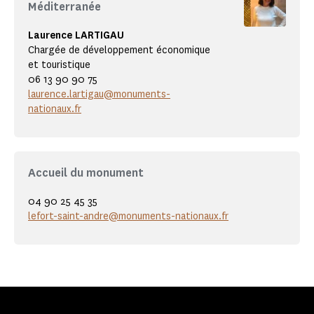
Méditerranée
Laurence LARTIGAU
Chargée de développement économique
et touristique
06 13 90 90 75
laurence.lartigau@monuments-
nationaux.fr
Accueil du monument
04 90 25 45 35
lefort-saint-andre@monuments-nationaux.fr