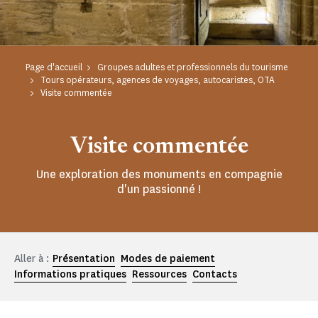
Page d'accueil
Groupes adultes et professionnels du tourisme
Tours opérateurs, agences de voyages, autocaristes, OTA
Visite commentée
Visite commentée
Une exploration des monuments en compagnie
d'un passionné !
Aller à :
Présentation
Modes de paiement
Informations pratiques
Ressources
Contacts