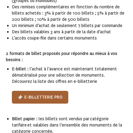
(groupes ou individuels)
Des remises complémentaires en fonction du nombre de
billets achetés : 3% à partir de 100 billets ; 5% à partir de
200 billets ; 10% à partir de 500 billets
Un minimum d’achat de seulement 7 billets par commande​
Des billets valables 3 ans à partir de la date d'achat
L’accès coupe-file dans certains monuments​
2 formats de billet proposés pour répondre au mieux à vos
besoins :
E-billet :
l'achat à l'avance est maintenant totalement
dématérialisé pour une sélection de monuments.
Découvrez la liste des offres en e-billetterie
E-BILLETTERIE PRO
Billet papier :
les billets sont vendus par catégorie
tarifaire et valables dans l'ensemble des monuments de la
catégorie concernée.