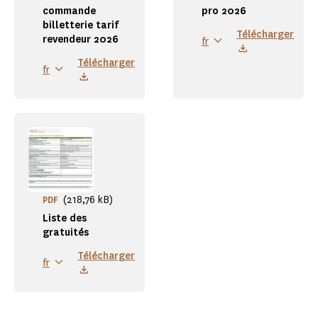
commande
pro 2026
billetterie tarif
Télécharger
revendeur 2026
fr
Télécharger
fr
(218,76 kB)
PDF
Liste des
gratuités
Télécharger
fr