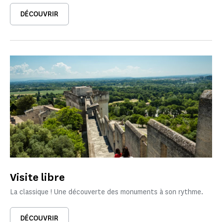
DÉCOUVRIR
Visite libre
La classique ! Une découverte des monuments à son rythme.
DÉCOUVRIR