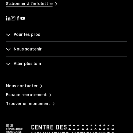
S'abonner à l'infolettre
Pour les pros
Nous soutenir
Aller plus loin
Nous contacter
Espace recrutement
Trouver un monument