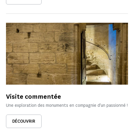
Visite commentée
Une exploration des monuments en compagnie d'un passionné !
DÉCOUVRIR