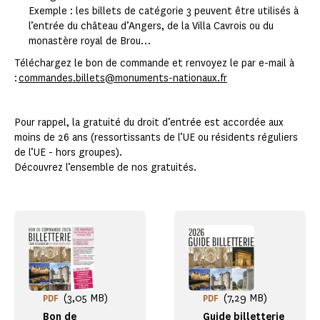
Exemple : les billets de catégorie 3 peuvent être utilisés à
l’entrée du château d’Angers, de la Villa Cavrois ou du
monastère royal de Brou…
Téléchargez le bon de commande et renvoyez le par e-mail à
:
commandes.billets@monuments-nationaux.fr
Pour rappel, la gratuité du droit d’entrée est accordée aux
moins de 26 ans (ressortissants de l’UE ou résidents réguliers
de l’UE - hors groupes).
Découvrez l’ensemble de nos gratuités.
(3,05 MB)
(7,29 MB)
PDF
PDF
Bon de
Guide billetterie