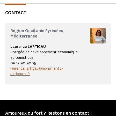
CONTACT
Région Occitanie Pyrénées
Méditerranée
Laurence LARTIGAU
Chargée de développement économique
et touristique
06 13 90 90 75
laurence.lartigau@monuments-
nationaux.fr
Amoureux du fort ? Restons en contact !