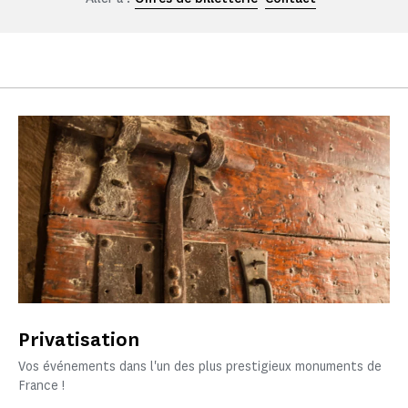
Privatisation
Vos événements dans l'un des plus prestigieux monuments de
France !