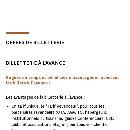
OFFRES DE BILLETTERIE
BILLETTERIE À L'AVANCE
Gagnez du temps et bénéficiez d'avantages en achetant
les billets à l'avance !
Les avantages de la billetterie à l'avance :
Un tarif unique, le "Tarif Revendeur", pour tous les
partenaires revendeurs (OTA, AGV, TO, hébergeurs,
institutionnels du tourisme, guides conférenciers, CSE,
clubs et associations etc) et pour tous vos clients