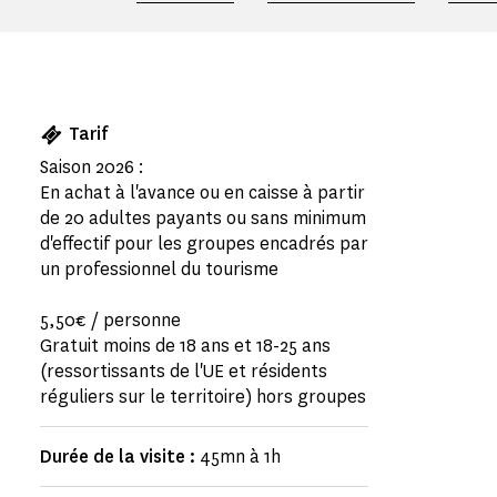
Tarif
Saison 2026 :
En achat à l'avance ou en caisse à partir
de 20 adultes payants ou sans minimum
d'effectif pour les groupes encadrés par
un professionnel du tourisme
5,50€ / personne
Gratuit moins de 18 ans et 18-25 ans
(ressortissants de l'UE et résidents
réguliers sur le territoire) hors groupes
Durée de la visite :
45mn à 1h