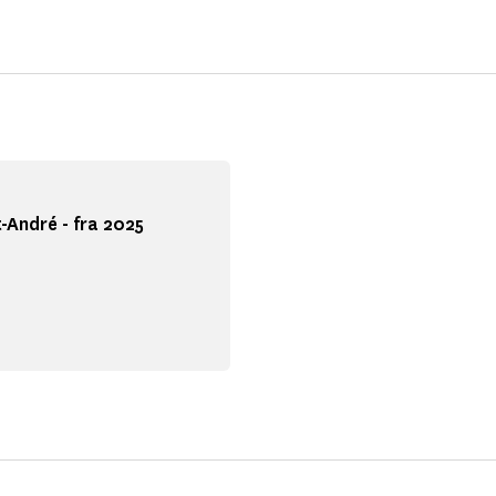
-André - fra 2025