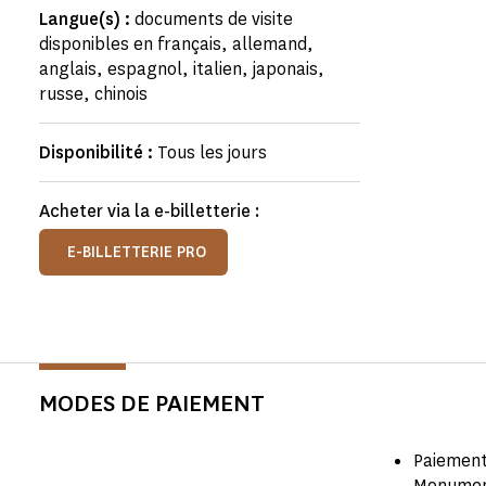
Langue(s) :
documents de visite
disponibles en français, allemand,
anglais, espagnol, italien, japonais,
russe, chinois
Disponibilité :
Tous les jours
Acheter via la e-billetterie :
E-BILLETTERIE PRO
MODES DE PAIEMENT
Paiement
Monume