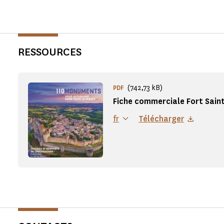
RESSOURCES
(742,73 kB)
PDF
Fiche commerciale Fort Saint
fr
Télécharger