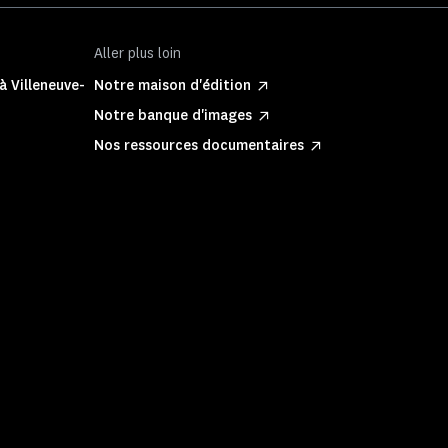
Aller plus loin
à Villeneuve-
Notre maison d'édition
Notre banque d'images
Nos ressources documentaires