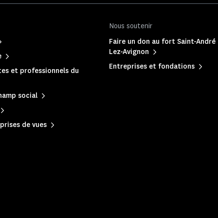
Nous soutenir
Faire un don au fort Saint-André 
Lez-Avignon
e
Entreprises et fondations
es et professionnels du
hamp social
prises de vues