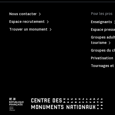
Pour les pros
Nous contacter
Espace recrutement
Enseignants
Trouver un monument
Espace press
Groupes adult
tourisme
Groupes du c
Privatisation
Tournages et 