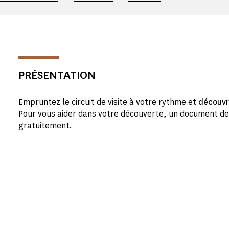
PRÉSENTATION
Empruntez le circuit de visite à votre rythme et
découvr
Pour vous aider dans votre découverte, un document de v
gratuitement.