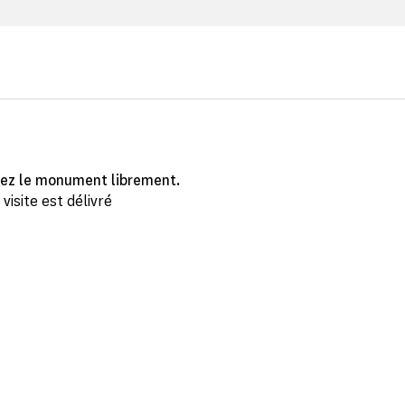
ez le monument librement.
isite est délivré