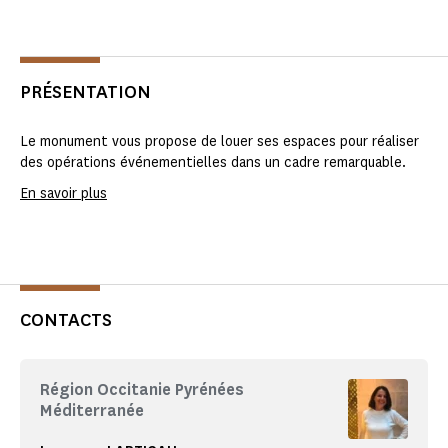
PRÉSENTATION
Le monument vous propose de louer ses espaces pour réaliser
des opérations événementielles dans un cadre remarquable.
En savoir plus
CONTACTS
Région Occitanie Pyrénées
Méditerranée