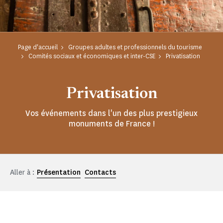
Page d'accueil
Groupes adultes et professionnels du tourisme
Comités sociaux et économiques et inter-CSE
Privatisation
Privatisation
Vos événements dans l'un des plus prestigieux
monuments de France !
Aller à :
Présentation
Contacts