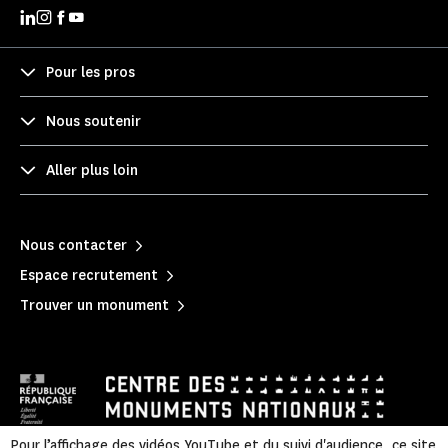
Pour les pros
Nous soutenir
Aller plus loin
Nous contacter
Espace recrutement
Trouver un monument
Pour l’affichage des vidéos YouTube et du suivi d'audience, ce site