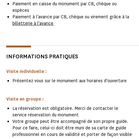
Paiement en caisse du monument par CB, chèque ou
espèces
Paiement à l'avance par CB, chèque ou virement grâce à la
billetterie à l'avance
INFORMATIONS PRATIQUES
Visite individuelle :
Présentez vous sur le monument aux horaires d'ouverture
Visite en groupe :
La réservation est obligatoire. Merci de contacter le
service réservation du monument
Votre groupe peut être accompagné de son propre guide.
Pour ce faire, celui-ci doit être muni de sa carte de guide
professionnel en cours de validité et porter de façon visible