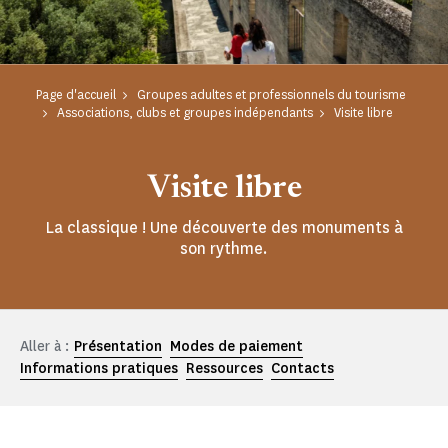
Page d'accueil
Groupes adultes et professionnels du tourisme
Associations, clubs et groupes indépendants
Visite libre
Visite libre
La classique ! Une découverte des monuments à
son rythme.
Aller à :
Présentation
Modes de paiement
Informations pratiques
Ressources
Contacts