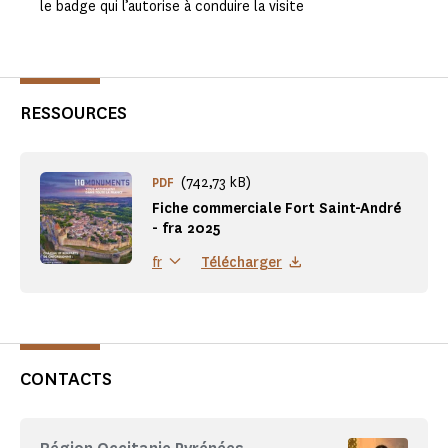
le badge qui l’autorise à conduire la visite
RESSOURCES
(742,73 kB)
PDF
Fiche commerciale Fort Saint-André
- fra 2025
Télécharger
fr
CONTACTS