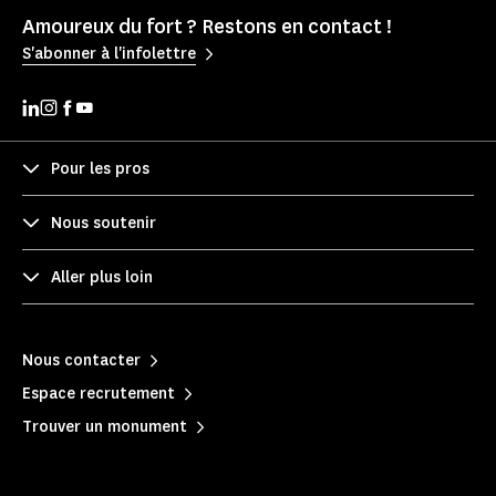
Amoureux du fort ? Restons en contact !
S'abonner à l'infolettre
Pour les pros
Nous soutenir
Aller plus loin
Nous contacter
Espace recrutement
Trouver un monument