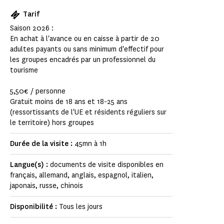
Tarif
Saison 2026 :
En achat à l'avance ou en caisse à partir de 20
adultes payants ou sans minimum d'effectif pour
les groupes encadrés par un professionnel du
tourisme
5,50€ / personne
Gratuit moins de 18 ans et 18-25 ans
(ressortissants de l'UE et résidents réguliers sur
le territoire) hors groupes
Durée de la visite :
45mn à 1h
Langue(s) :
documents de visite disponibles en
français, allemand, anglais, espagnol, italien,
japonais, russe, chinois
Disponibilité :
Tous les jours