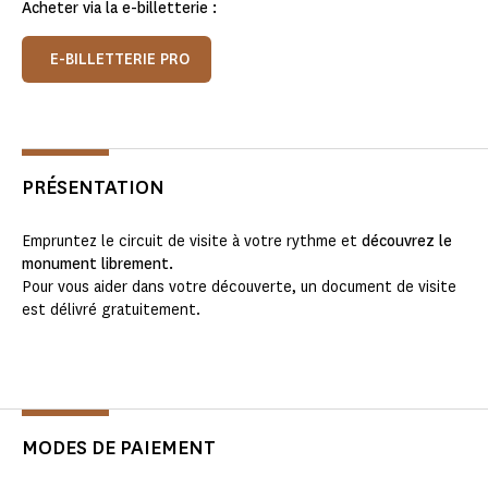
Acheter via la e-billetterie :
E-BILLETTERIE PRO
PRÉSENTATION
Empruntez le circuit de visite à votre rythme et
découvrez le
monument librement.
Pour vous aider dans votre découverte, un document de visite
est délivré gratuitement.
MODES DE PAIEMENT