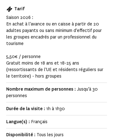
Tarif
Saison 2026 :
En achat à l'avance ou en caisse à partir de 20
adultes payants ou sans minimum d'effectif pour
les groupes encadrés par un professionnel du
tourisme
5,50€ / personne
Gratuit moins de 18 ans et 18-25 ans
(ressortissants de l'UE et résidents réguliers sur
le territoire) - hors groupes
Nombre maximum de personnes :
Jusqu'à 30
personnes
Durée de la visite :
1h à 1h30
Langue(s) :
Français
Disponibilité :
Tous les jours