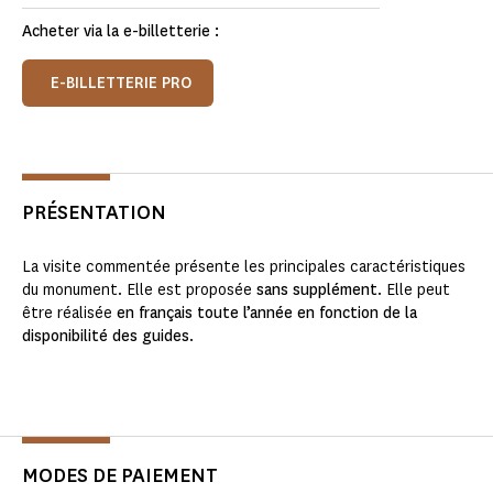
Acheter via la e-billetterie :
E-BILLETTERIE PRO
PRÉSENTATION
La visite commentée présente les principales caractéristiques
du monument. Elle est proposée
sans supplément
. Elle peut
être réalisée
en français toute l’année en fonction de la
disponibilité des guides
.
MODES DE PAIEMENT