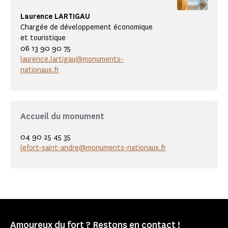
Laurence LARTIGAU
Chargée de développement économique
et touristique
06 13 90 90 75
laurence.lartigau@monuments-
nationaux.fr
Accueil du monument
04 90 25 45 35
lefort-saint-andre@monuments-nationaux.fr
Amoureux du fort ? Restons en contact !