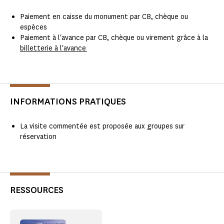
Paiement en caisse du monument par CB, chèque ou
espèces
Paiement à l'avance par CB, chèque ou virement grâce à la
billetterie à l'avance
INFORMATIONS PRATIQUES
La visite commentée est proposée aux groupes sur
réservation
RESSOURCES