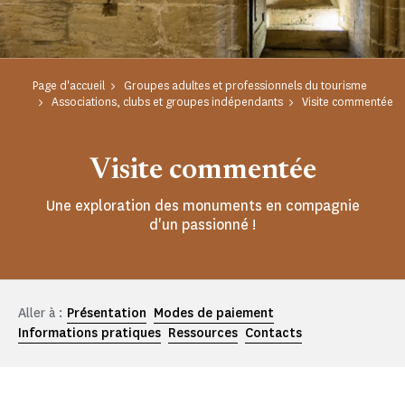
Page d'accueil
Groupes adultes et professionnels du tourisme
Associations, clubs et groupes indépendants
Visite commentée
Visite commentée
Une exploration des monuments en compagnie
d'un passionné !
Aller à :
Présentation
Modes de paiement
Informations pratiques
Ressources
Contacts