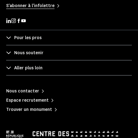
S'abonner à l'infolettre
Pour les pros
Nous soutenir
Aller plus loin
Nous contacter
Espace recrutement
Trouver un monument