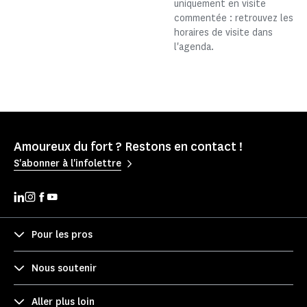
uniquement en visite
commentée : retrouvez les
horaires de visite dans
l'agenda.
Amoureux du fort ? Restons en contact !
S'abonner à l'infolettre
Pour les pros
Nous soutenir
Aller plus loin