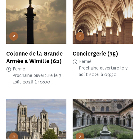
Colonne de la Grande
Conciergerie
(75)
Armée à Wimille
(62)
Fermé
Prochaine ouverture le 7
Fermé
août 2026 à 09:30
Prochaine ouverture le 7
août 2026 à 10:00