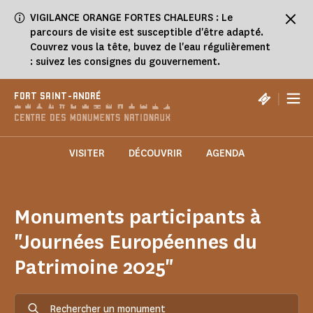
Panneau de gestion des cookies
VIGILANCE ORANGE FORTES CHALEURS : Le
parcours de visite est susceptible d'être adapté.
Couvrez vous la tête, buvez de l'eau régulièrement
: suivez les consignes du gouvernement.
|
FORT SAINT-ANDRÉ
VISITER
DÉCOUVRIR
AGENDA
Monuments participants à
"Journées Européennes du
Patrimoine 2025"