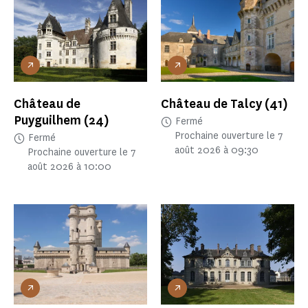
Château de
Château de Talcy
(41)
Puyguilhem
(24)
Fermé
Prochaine ouverture le 7
Fermé
août 2026 à 09:30
Prochaine ouverture le 7
août 2026 à 10:00