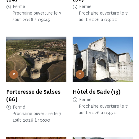
Fermé
Fermé
Prochaine ouverture le 7
Prochaine ouverture le 7
août 2026 à 09:45
août 2026 à 09:00
Forteresse de Salses
Hôtel de Sade
(13)
(66)
Fermé
Prochaine ouverture le 7
Fermé
août 2026 à 09:30
Prochaine ouverture le 7
août 2026 à 10:00