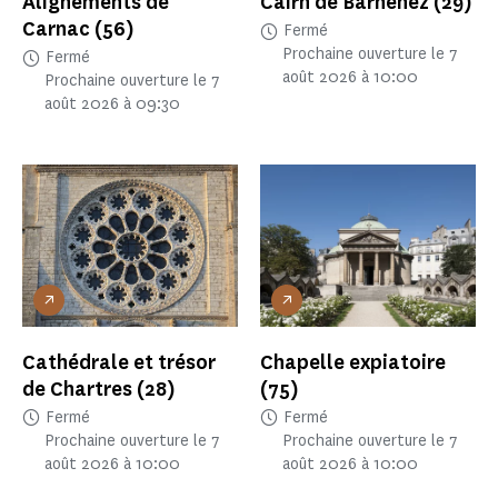
Alignements de
Cairn de Barnenez
(29)
Carnac
(56)
Fermé
Prochaine ouverture le 7
Fermé
août 2026 à 10:00
Prochaine ouverture le 7
août 2026 à 09:30
Cathédrale et trésor
Chapelle expiatoire
de Chartres
(28)
(75)
Fermé
Fermé
Prochaine ouverture le 7
Prochaine ouverture le 7
août 2026 à 10:00
août 2026 à 10:00