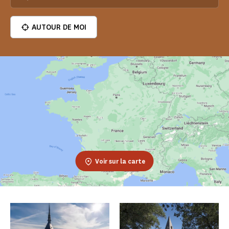
AUTOUR DE MOI
Voir sur la carte