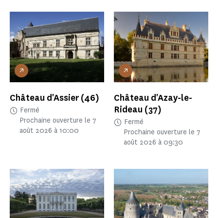
Château d'Assier
(46)
Château d'Azay-le-
Rideau
(37)
Fermé
Prochaine ouverture le 7
Fermé
août 2026 à 10:00
Prochaine ouverture le 7
août 2026 à 09:30