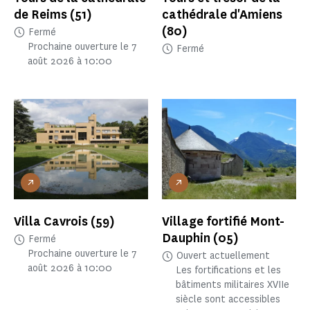
de Reims
(51)
cathédrale d'Amiens
(80)
Fermé
Prochaine ouverture le 7
Fermé
août 2026 à 10:00
Villa Cavrois
(59)
Village fortifié Mont-
Dauphin
(05)
Fermé
Prochaine ouverture le 7
Ouvert actuellement
août 2026 à 10:00
Les fortifications et les
bâtiments militaires XVIIe
siècle sont accessibles