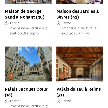
Maison de George
Maison des Jardies à
Sand à Nohant
(36)
Sèvres
(92)
Fermé
Fermé
Prochaine ouverture le 7
Prochaine ouverture le 8
août 2026 à 09:30
août 2026 à 14:30
Palais Jacques Cœur
Palais du Tau à Reims
(18)
(51)
Fermé
Fermé
Prochaine ouverture le 7