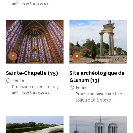
août 2026 à 10:00
Sainte-Chapelle
(75)
Site archéologique de
Glanum
(13)
Fermé
Prochaine ouverture le 7
Fermé
août 2026 à 09:00
Prochaine ouverture le 7
août 2026 à 08:30