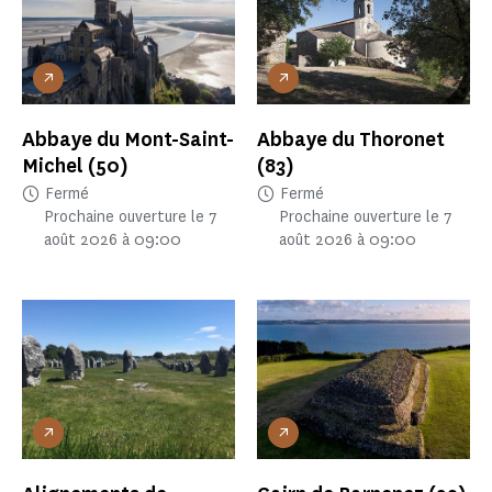
Abbaye du Mont-Saint-
Abbaye du Thoronet
Michel
(50)
(83)
Fermé
Fermé
Prochaine ouverture le 7
Prochaine ouverture le 7
août 2026 à 09:00
août 2026 à 09:00