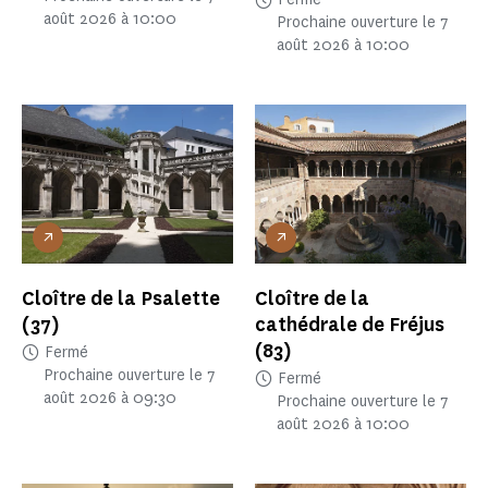
août 2026 à 10:00
Prochaine ouverture le 7
août 2026 à 10:00
Cloître de la Psalette
Cloître de la
(37)
cathédrale de Fréjus
(83)
Fermé
Prochaine ouverture le 7
Fermé
août 2026 à 09:30
Prochaine ouverture le 7
août 2026 à 10:00