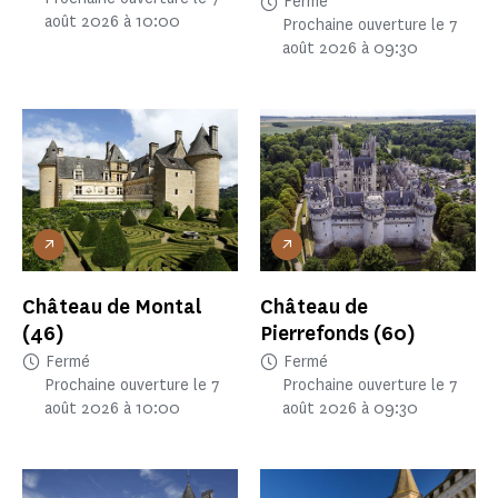
Fermé
août 2026 à 10:00
Prochaine ouverture le 7
août 2026 à 09:30
Château de Montal
Château de
(46)
Pierrefonds
(60)
Fermé
Fermé
Prochaine ouverture le 7
Prochaine ouverture le 7
août 2026 à 10:00
août 2026 à 09:30