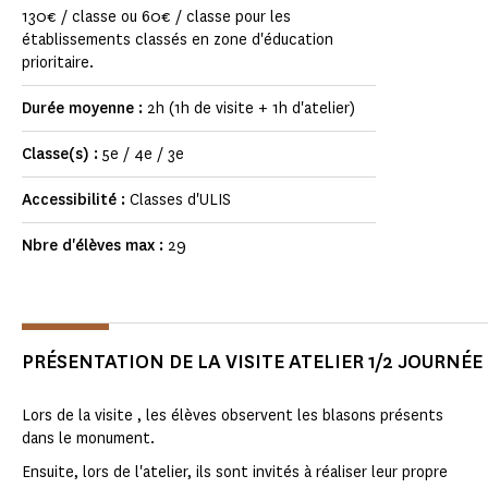
130€ / classe ou 60€ / classe pour les
établissements classés en zone d'éducation
prioritaire.
Durée moyenne :
2h (1h de visite + 1h d'atelier)
Classe(s) :
5e / 4e / 3e
Accessibilité :
Classes d'ULIS
Nbre d'élèves max :
29
PRÉSENTATION DE LA VISITE ATELIER 1/2 JOURNÉE
Lors de la visite , les élèves observent les blasons présents
dans le monument.
Ensuite, lors de l'atelier, ils sont invités à réaliser leur propre