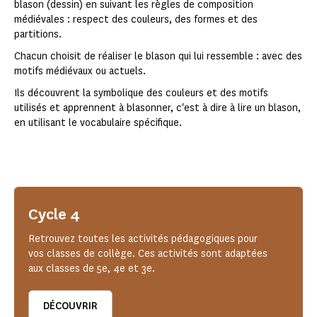
blason (dessin) en suivant les règles de composition
médiévales : respect des couleurs, des formes et des
partitions.
Chacun choisit de réaliser le blason qui lui ressemble : avec des
motifs médiévaux ou actuels.
Ils découvrent la symbolique des couleurs et des motifs
utilisés et apprennent à blasonner, c'est à dire à lire un blason,
en utilisant le vocabulaire spécifique.
Cycle 4
Retrouvez toutes les activités pédagogiques pour
vos classes de collège. Ces activités sont adaptées
aux classes de 5e, 4e et 3e.
DÉCOUVRIR