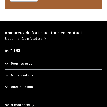
Amoureux du fort ? Restons en contact !
S'abonner à l'infolettre
Pour les pros
Nous soutenir
Aller plus loin
Nous contacter