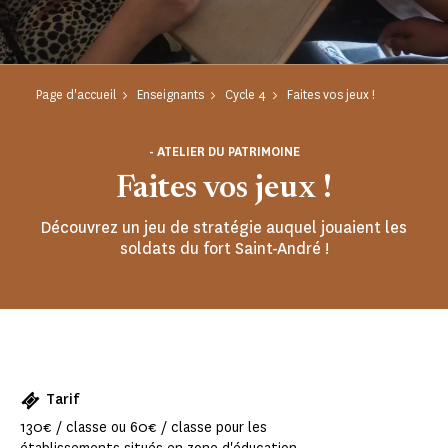
Page d'accueil
Enseignants
Cycle 4
Faites vos jeux !
- ATELIER DU PATRIMOINE
Faites vos jeux !
Découvrez un jeu de stratégie auquel jouaient les
soldats du fort Saint-André !
Tarif
130€ / classe ou 60€ / classe pour les