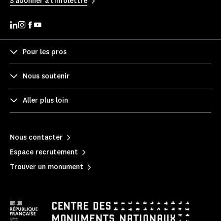
S'abonner à l'infolettre
Pour les pros
Nous soutenir
Aller plus loin
Nous contacter
Espace recrutement
Trouver un monument