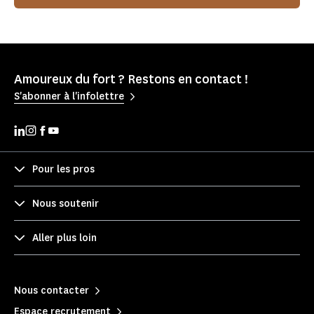
Amoureux du fort ? Restons en contact !
S'abonner à l'infolettre
Pour les pros
Nous soutenir
Aller plus loin
Nous contacter
Espace recrutement