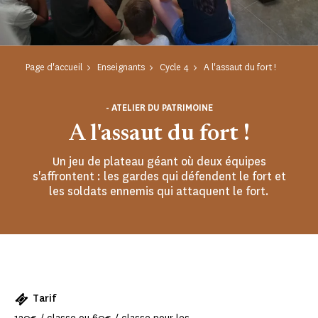
Page d'accueil
Enseignants
Cycle 4
A l'assaut du fort !
- ATELIER DU PATRIMOINE
A l'assaut du fort !
Un jeu de plateau géant où deux équipes
s'affrontent : les gardes qui défendent le fort et
les soldats ennemis qui attaquent le fort.
Tarif