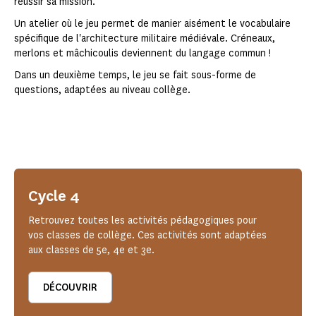
réussir sa mission.
Un atelier où le jeu permet de manier aisément le vocabulaire
spécifique de l'architecture militaire médiévale. Créneaux,
merlons et mâchicoulis deviennent du langage commun !
Dans un deuxième temps, le jeu se fait sous-forme de
questions, adaptées au niveau collège.
Cycle 4
Retrouvez toutes les activités pédagogiques pour
vos classes de collège. Ces activités sont adaptées
aux classes de 5e, 4e et 3e.
DÉCOUVRIR