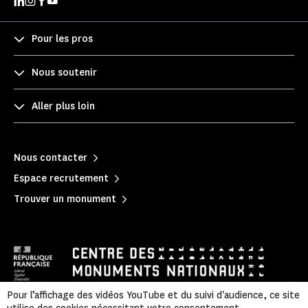
Pour les pros
Nous soutenir
Aller plus loin
Nous contacter
Espace recrutement
Trouver un monument
Pour l’affichage des vidéos YouTube et du suivi d'audience, ce site