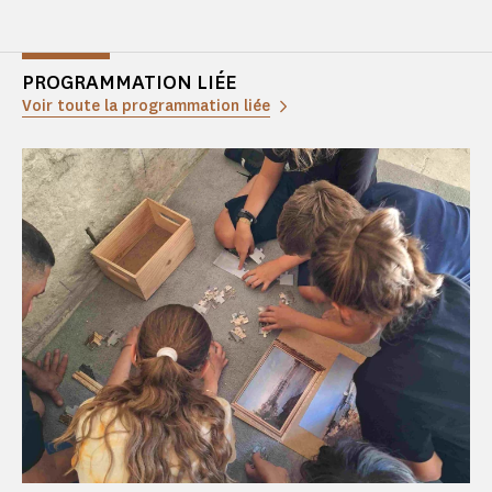
PROGRAMMATION LIÉE
Voir toute la programmation liée