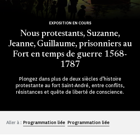
EXPOSITION EN COURS
Nous protestants, Suzanne,
Jeanne, Guillaume, prisonniers au
Fort en temps de guerre 1568-
1787
Plongez dans plus de deux siècles d’histoire
protestante au fort Saint-André, entre conflits,
résistances et quête de liberté de conscience.
Aller à :
Programmation liée
Programmation liée