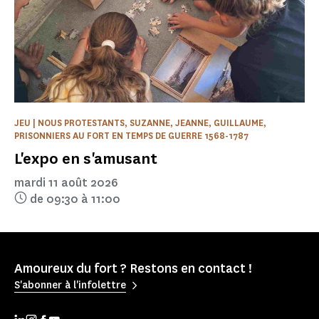
JEU | NOUS PROTESTANTS, SUZANNE, JEANNE, GUILLAUME,
PRISONNIERS AU FORT EN TEMPS DE GUERRE 1568-1787
L'expo en s'amusant
mardi 11 août 2026
de 09:30 à 11:00
Amoureux du fort ? Restons en contact !
S'abonner à l'infolettre