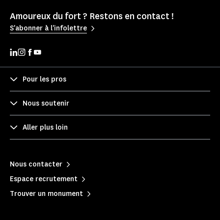
Amoureux du fort ? Restons en contact !
S'abonner à l'infolettre
Pour les pros
Nous soutenir
Aller plus loin
Nous contacter
Espace recrutement
Trouver un monument