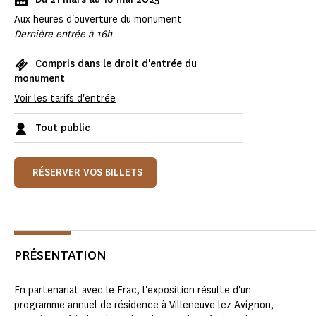
Aux heures d'ouverture du monument
Dernière entrée à 16h
Compris dans le droit d'entrée du
monument
Voir les tarifs d'entrée
Tout public
RÉSERVER VOS BILLETS
PRÉSENTATION
En partenariat avec le Frac, l'exposition résulte d'un
programme annuel de résidence à Villeneuve lez Avignon,