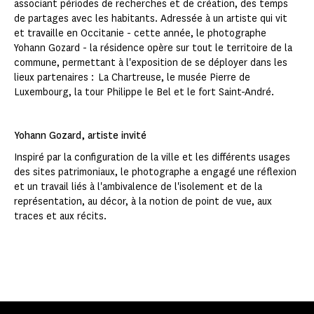
associant périodes de recherches et de création, des temps
de partages avec les habitants. Adressée à un artiste qui vit
et travaille en Occitanie - cette année, le photographe
Yohann Gozard - la résidence opère sur tout le territoire de la
commune, permettant à l'exposition de se déployer dans les
lieux partenaires : La Chartreuse, le musée Pierre de
Luxembourg, la tour Philippe le Bel et le fort Saint-André.
Yohann Gozard, artiste invité
Inspiré par la configuration de la ville et les différents usages
des sites patrimoniaux, le photographe a engagé une réflexion
et un travail liés à l'ambivalence de l'isolement et de la
représentation, au décor, à la notion de point de vue, aux
traces et aux récits.