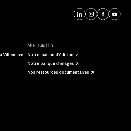
Aller plus loin
à Villeneuve-
Notre maison d'édition
Notre banque d'images
Nos ressources documentaires