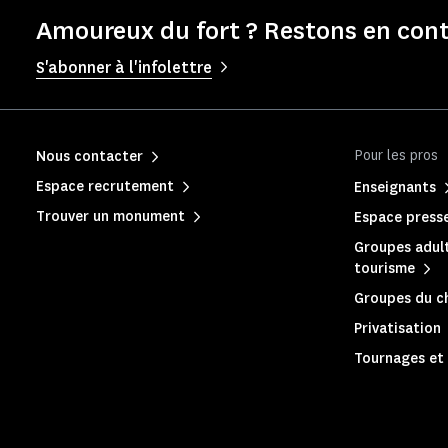
Amoureux du fort ? Restons en cont
S'abonner à l'infolettre
Pour les pros
Nous contacter
Espace recrutement
Enseignants
Trouver un monument
Espace press
Groupes adult
tourisme
Groupes du c
Privatisation
Tournages et 