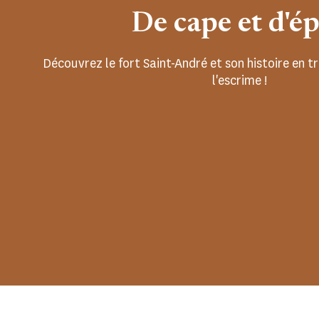
De cape et d'é
Découvrez le fort Saint-André et son histoire en tr
l'escrime !