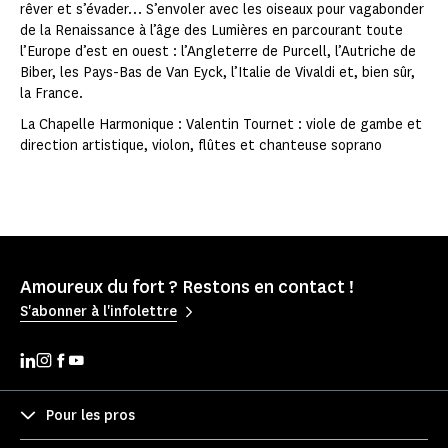
rêver et s’évader… S’envoler avec les oiseaux pour vagabonder
de la Renaissance à l’âge des Lumières en parcourant toute
l’Europe d’est en ouest : l’Angleterre de Purcell, l’Autriche de
Biber, les Pays-Bas de Van Eyck, l’Italie de Vivaldi et, bien sûr,
la France.
La Chapelle Harmonique : Valentin Tournet : viole de gambe et
direction artistique, violon, flûtes et chanteuse soprano
Amoureux du fort ? Restons en contact !
S'abonner à l'infolettre
Pour les pros